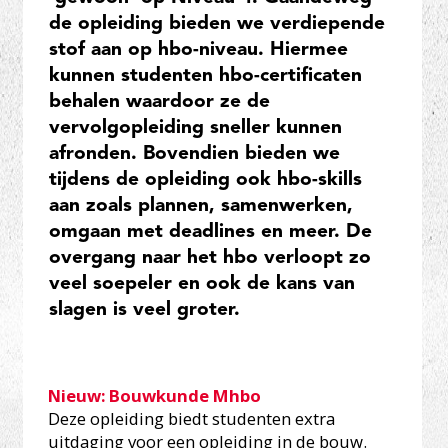
de opleiding bieden we verdiepende
stof aan op hbo-niveau. Hiermee
kunnen studenten hbo-certificaten
behalen waardoor ze de
vervolgopleiding sneller kunnen
afronden. Bovendien bieden we
tijdens de opleiding ook hbo-skills
aan zoals plannen, samenwerken,
omgaan met deadlines en meer. De
overgang naar het hbo verloopt zo
veel soepeler en ook de kans van
slagen is veel groter.
Nieuw: Bouwkunde Mhbo
Deze opleiding biedt studenten extra
uitdaging voor een opleiding in de bouw.