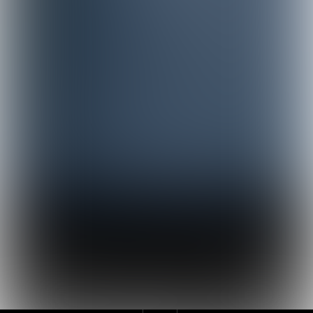
Terug 