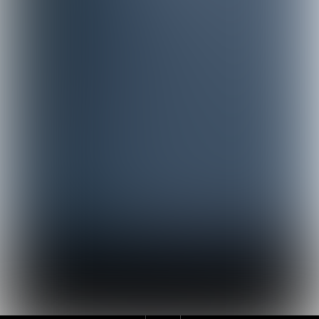
Terug 