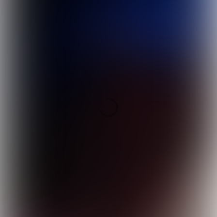
TRY IT